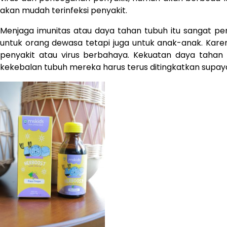
akan mudah terinfeksi penyakit.
Menjaga imunitas atau daya tahan tubuh itu sangat pen
untuk orang dewasa tetapi juga untuk anak-anak. Kare
penyakit atau virus berbahaya. Kekuatan daya taha
kekebalan tubuh mereka harus terus ditingkatkan supaya 