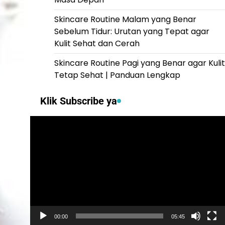
Skincare Routine Malam yang Benar
Sebelum Tidur: Urutan yang Tepat agar
Kulit Sehat dan Cerah
Skincare Routine Pagi yang Benar agar Kulit
Tetap Sehat | Panduan Lengkap
Klik Subscribe ya
Video
Player
00:00
05:45