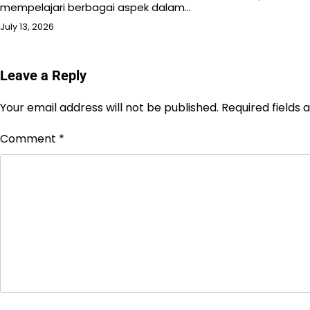
mempelajari berbagai aspek dalam…
July 13, 2026
Leave a Reply
Your email address will not be published.
Required fields
Comment
*