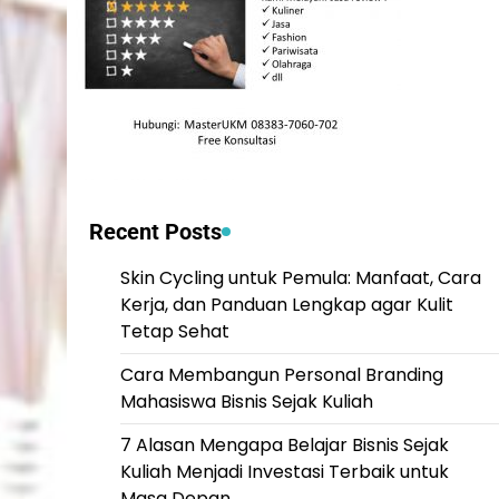
Recent Posts
Skin Cycling untuk Pemula: Manfaat, Cara
Kerja, dan Panduan Lengkap agar Kulit
Tetap Sehat
Cara Membangun Personal Branding
Mahasiswa Bisnis Sejak Kuliah
7 Alasan Mengapa Belajar Bisnis Sejak
Kuliah Menjadi Investasi Terbaik untuk
Masa Depan