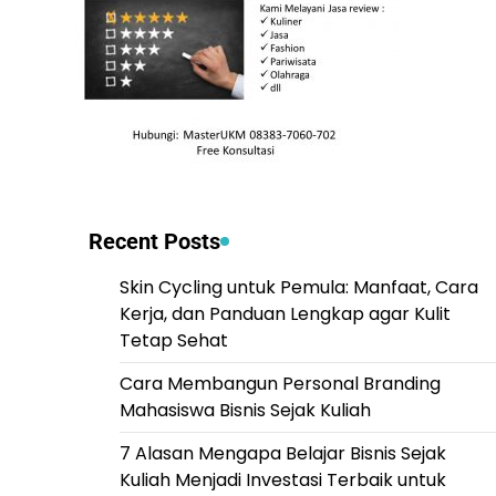
Recent Posts
Skin Cycling untuk Pemula: Manfaat, Cara
Kerja, dan Panduan Lengkap agar Kulit
Tetap Sehat
Cara Membangun Personal Branding
Mahasiswa Bisnis Sejak Kuliah
7 Alasan Mengapa Belajar Bisnis Sejak
Kuliah Menjadi Investasi Terbaik untuk