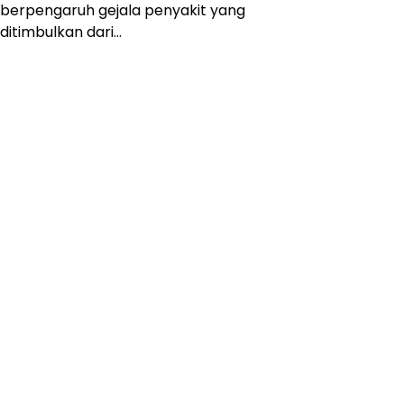
berpengaruh gejala penyakit yang
ditimbulkan dari…