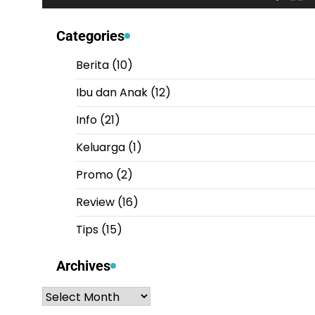
Categories
Berita
(10)
Ibu dan Anak
(12)
Info
(21)
Keluarga
(1)
Promo
(2)
Review
(16)
Tips
(15)
Archives
Archives