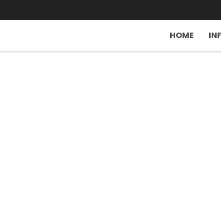
HOME
IN