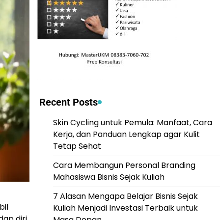
Recent Posts
Skin Cycling untuk Pemula: Manfaat, Cara
Kerja, dan Panduan Lengkap agar Kulit
Tetap Sehat
Cara Membangun Personal Branding
Mahasiswa Bisnis Sejak Kuliah
7 Alasan Mengapa Belajar Bisnis Sejak
bil
Kuliah Menjadi Investasi Terbaik untuk
ap diri
Masa Depan