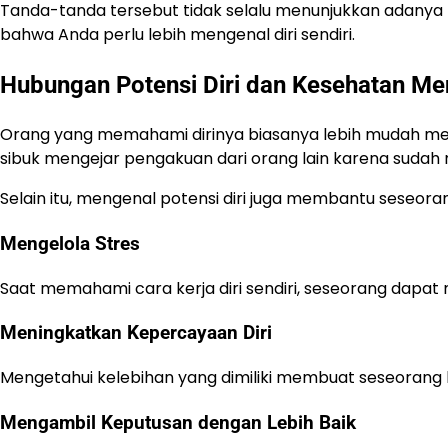
Tanda-tanda tersebut tidak selalu menunjukkan adanya m
bahwa Anda perlu lebih mengenal diri sendiri.
Hubungan Potensi Diri dan Kesehatan Me
Orang yang memahami dirinya biasanya lebih mudah men
sibuk mengejar pengakuan dari orang lain karena sudah m
Selain itu, mengenal potensi diri juga membantu seseora
Mengelola Stres
Saat memahami cara kerja diri sendiri, seseorang dapat 
Meningkatkan Kepercayaan Diri
Mengetahui kelebihan yang dimiliki membuat seseorang 
Mengambil Keputusan dengan Lebih Baik