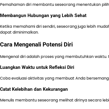
Pemahaman diri membantu seseorang menentukan piliha
Membangun Hubungan yang Lebih Sehat
Ketika memahami diri sendiri, seseorang juga lebih mud
dapat diminimalkan.
Cara Mengenali Potensi Diri
Mengenal diri adalah proses yang membutuhkan waktu. 
Luangkan Waktu untuk Refleksi Diri
Coba evaluasi aktivitas yang membuat Anda bersemangat
Catat Kelebihan dan Kekurangan
Menulis membantu seseorang melihat dirinya secara lebih