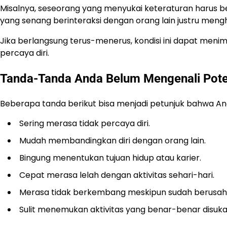
Misalnya, seseorang yang menyukai keteraturan harus 
yang senang berinteraksi dengan orang lain justru meng
Jika berlangsung terus-menerus, kondisi ini dapat meni
percaya diri.
Tanda-Tanda Anda Belum Mengenali Poten
Beberapa tanda berikut bisa menjadi petunjuk bahwa An
Sering merasa tidak percaya diri.
Mudah membandingkan diri dengan orang lain.
Bingung menentukan tujuan hidup atau karier.
Cepat merasa lelah dengan aktivitas sehari-hari.
Merasa tidak berkembang meskipun sudah berusaha
Sulit menemukan aktivitas yang benar-benar disukai