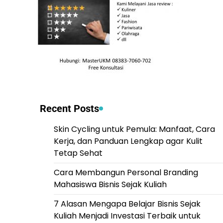
Recent Posts
Skin Cycling untuk Pemula: Manfaat, Cara
Kerja, dan Panduan Lengkap agar Kulit
Tetap Sehat
Cara Membangun Personal Branding
Mahasiswa Bisnis Sejak Kuliah
7 Alasan Mengapa Belajar Bisnis Sejak
Kuliah Menjadi Investasi Terbaik untuk