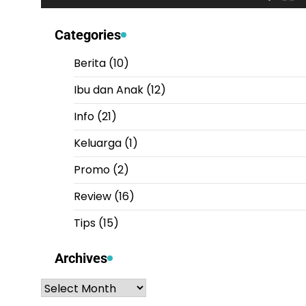
Categories
Berita
(10)
Ibu dan Anak
(12)
Info
(21)
Keluarga
(1)
Promo
(2)
Review
(16)
Tips
(15)
Archives
Archives