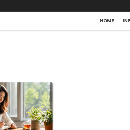
HOME
IN