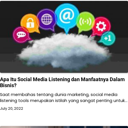
Apa Itu Social Media Listening dan Manfaatnya Dalam
Bisnis?
Saat membahas tentang dunia marketing, social media
listening tools merupakan istilah yang sangat penting untuk…
July 20, 2022