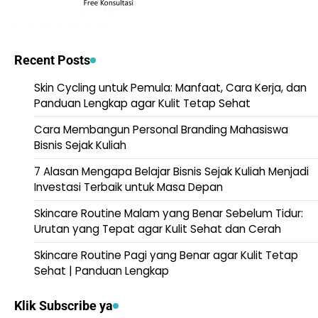
Recent Posts
Skin Cycling untuk Pemula: Manfaat, Cara Kerja, dan
Panduan Lengkap agar Kulit Tetap Sehat
Cara Membangun Personal Branding Mahasiswa
Bisnis Sejak Kuliah
7 Alasan Mengapa Belajar Bisnis Sejak Kuliah Menjadi
Investasi Terbaik untuk Masa Depan
Skincare Routine Malam yang Benar Sebelum Tidur:
Urutan yang Tepat agar Kulit Sehat dan Cerah
Skincare Routine Pagi yang Benar agar Kulit Tetap
Sehat | Panduan Lengkap
Klik Subscribe ya