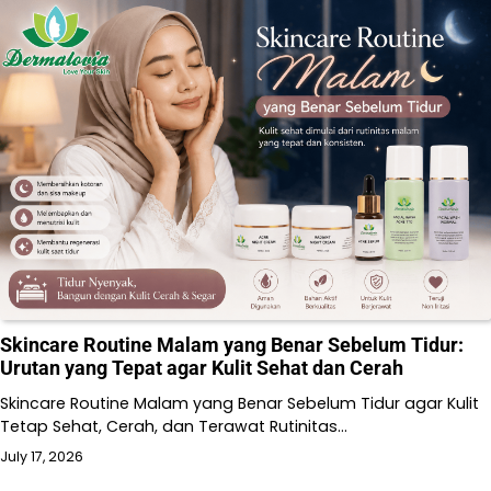
Skincare Routine Malam yang Benar Sebelum Tidur:
Urutan yang Tepat agar Kulit Sehat dan Cerah
Skincare Routine Malam yang Benar Sebelum Tidur agar Kulit
Tetap Sehat, Cerah, dan Terawat Rutinitas…
July 17, 2026