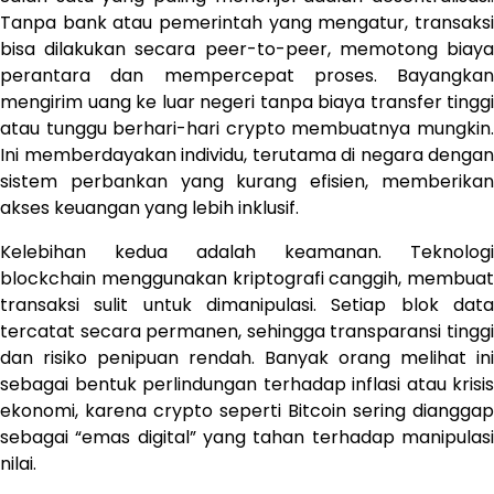
Tanpa bank atau pemerintah yang mengatur, transaksi
bisa dilakukan secara peer-to-peer, memotong biaya
perantara dan mempercepat proses. Bayangkan
mengirim uang ke luar negeri tanpa biaya transfer tinggi
atau tunggu berhari-hari crypto membuatnya mungkin.
Ini memberdayakan individu, terutama di negara dengan
sistem perbankan yang kurang efisien, memberikan
akses keuangan yang lebih inklusif.
Kelebihan kedua adalah keamanan. Teknologi
blockchain menggunakan kriptografi canggih, membuat
transaksi sulit untuk dimanipulasi. Setiap blok data
tercatat secara permanen, sehingga transparansi tinggi
dan risiko penipuan rendah. Banyak orang melihat ini
sebagai bentuk perlindungan terhadap inflasi atau krisis
ekonomi, karena crypto seperti Bitcoin sering dianggap
sebagai “emas digital” yang tahan terhadap manipulasi
nilai.