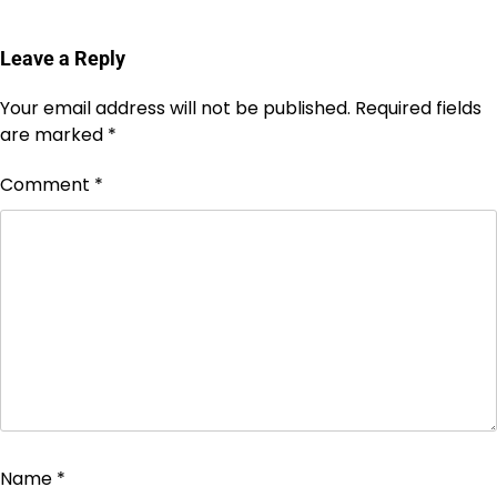
Leave a Reply
Your email address will not be published.
Required fields
are marked
*
Comment
*
Name
*