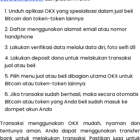
Unduh aplikasi OKX yang spesialisasi dalam jual beli
Bitcoin dan token-token lainnya
Daftar menggunakan alamat email atau nomor
handphone
Lakukan verifikasi data melalui data diri, foto selfi dll
Lakukan deposit dana untuk melakukan transaksi
jual atau beli
Pilih menu jual atau beli dibagian utama OKX untuk
Bitcoin atau token-token lainnya
Jika transaksi sudah berhasil, maka secara otomatis
Bitcoin atau token yang Anda beli sudah masuk ke
dompet akun Anda
Transaksi menggunakan OKX mudah, nyaman dan
tentunya aman. Anda dapat menggunakan transfer
bank untuk melakukan transaksi. Pastikan juga untuk