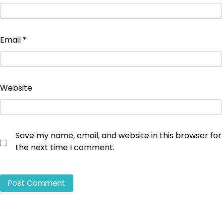
Email
*
Website
Save my name, email, and website in this browser for
the next time I comment.