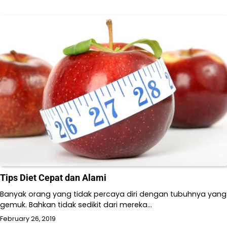
Tips Diet Cepat dan Alami
Banyak orang yang tidak percaya diri dengan tubuhnya yang
gemuk. Bahkan tidak sedikit dari mereka…
February 26, 2019