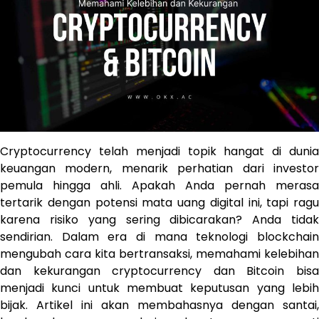
Cryptocurrency telah menjadi topik hangat di dunia
keuangan modern, menarik perhatian dari investor
pemula hingga ahli. Apakah Anda pernah merasa
tertarik dengan potensi mata uang digital ini, tapi ragu
karena risiko yang sering dibicarakan? Anda tidak
sendirian. Dalam era di mana teknologi blockchain
mengubah cara kita bertransaksi, memahami kelebihan
dan kekurangan cryptocurrency dan Bitcoin bisa
menjadi kunci untuk membuat keputusan yang lebih
bijak. Artikel ini akan membahasnya dengan santai,