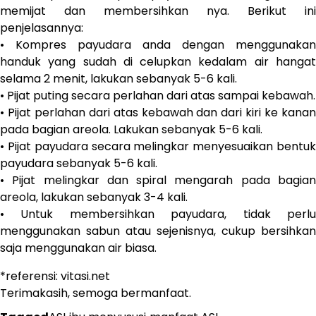
memijat dan membersihkan nya. Berikut ini
penjelasannya:
• Kompres payudara anda dengan menggunakan
handuk yang sudah di celupkan kedalam air hangat
selama 2 menit, lakukan sebanyak 5-6 kali.
• Pijat puting secara perlahan dari atas sampai kebawah.
• Pijat perlahan dari atas kebawah dan dari kiri ke kanan
pada bagian areola. Lakukan sebanyak 5-6 kali.
• Pijat payudara secara melingkar menyesuaikan bentuk
payudara sebanyak 5-6 kali.
• Pijat melingkar dan spiral mengarah pada bagian
areola, lakukan sebanyak 3-4 kali.
• Untuk membersihkan payudara, tidak perlu
menggunakan sabun atau sejenisnya, cukup bersihkan
saja menggunakan air biasa.
*referensi: vitasi.net
Terimakasih, semoga bermanfaat.