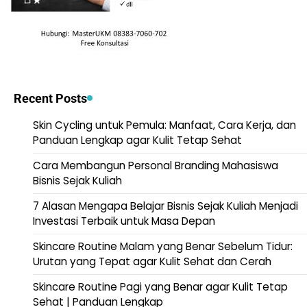
Recent Posts
Skin Cycling untuk Pemula: Manfaat, Cara Kerja, dan
Panduan Lengkap agar Kulit Tetap Sehat
Cara Membangun Personal Branding Mahasiswa
Bisnis Sejak Kuliah
7 Alasan Mengapa Belajar Bisnis Sejak Kuliah Menjadi
Investasi Terbaik untuk Masa Depan
Skincare Routine Malam yang Benar Sebelum Tidur:
Urutan yang Tepat agar Kulit Sehat dan Cerah
Skincare Routine Pagi yang Benar agar Kulit Tetap
Sehat | Panduan Lengkap