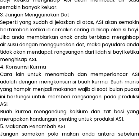
semakin banyak keluar.
3. Jangan Menggunakan Dot
Seperti yang sudah di jelaskan di atas, ASI akan semakin
bertambah ketika ia semakin sering di hisap oleh si bayi.
Jika anda membiarkan anak anda terbiasa menghisap
air susu dengan menggunakan dot, maka payudara anda
tidak akan mendapat rangsangan dari lidah si bayi ketika
menghisap ASI.
4. Konsumsi Kurma
Cara lain untuk menambah dan memperlancar ASI
adalah dengan mengkonsumsi buah kurma. Buah manis
yang hampir menjadi makanan wajib di saat bulan puasa
ini berfungsi untuk memberi rangsangan pada produksi
ASI.
Buah kurma mengandung kalsium dan zat besi yang
merupakan kandungan penting untuk produksi ASI.
5. Makanan Penambah ASI
Jangan samakan pola makan anda antara sebelum