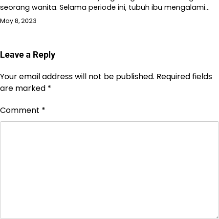
seorang wanita. Selama periode ini, tubuh ibu mengalami…
May 8, 2023
Leave a Reply
Your email address will not be published.
Required fields
are marked
*
Comment
*