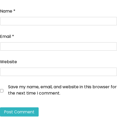
Name
*
Email
*
Website
Save my name, email, and website in this browser for
the next time I comment.