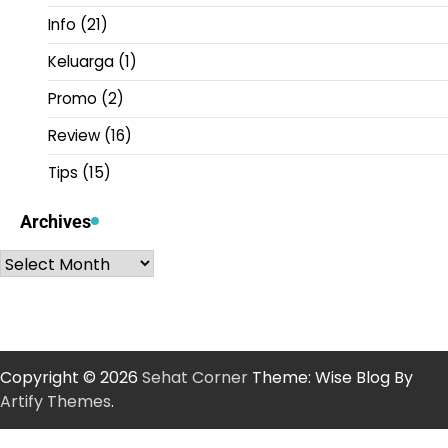
Info
(21)
Keluarga
(1)
Promo
(2)
Review
(16)
Tips
(15)
Archives
Archives
Copyright © 2026
Sehat Corner
Theme: Wise Blog By
Artify Themes
.