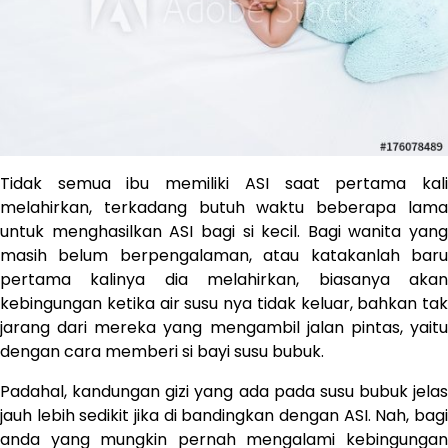
Tidak semua ibu memiliki ASI saat pertama kali
melahirkan, terkadang butuh waktu beberapa lama
untuk menghasilkan ASI bagi si kecil. Bagi wanita yang
masih belum berpengalaman, atau katakanlah baru
pertama kalinya dia melahirkan, biasanya akan
kebingungan ketika air susu nya tidak keluar, bahkan tak
jarang dari mereka yang mengambil jalan pintas, yaitu
dengan cara memberi si bayi susu bubuk.
Padahal, kandungan gizi yang ada pada susu bubuk jelas
jauh lebih sedikit jika di bandingkan dengan ASI. Nah, bagi
anda yang mungkin pernah mengalami kebingungan