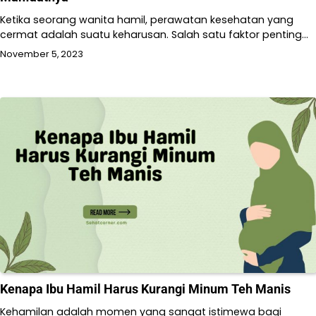
Ketika seorang wanita hamil, perawatan kesehatan yang
cermat adalah suatu keharusan. Salah satu faktor penting…
November 5, 2023
Kenapa Ibu Hamil Harus Kurangi Minum Teh Manis
Kehamilan adalah momen yang sangat istimewa bagi