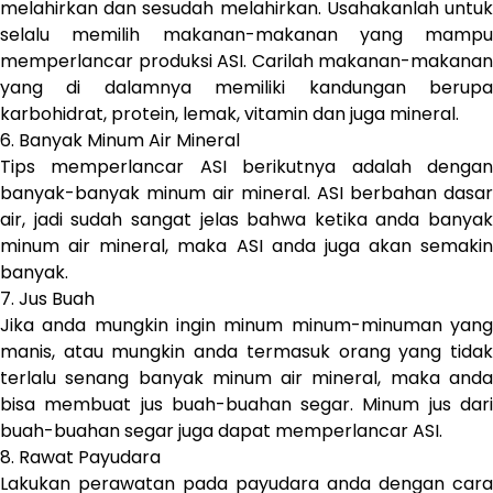
melahirkan dan sesudah melahirkan. Usahakanlah untuk
selalu memilih makanan-makanan yang mampu
memperlancar produksi ASI. Carilah makanan-makanan
yang di dalamnya memiliki kandungan berupa
karbohidrat, protein, lemak, vitamin dan juga mineral.
6. Banyak Minum Air Mineral
Tips memperlancar ASI berikutnya adalah dengan
banyak-banyak minum air mineral. ASI berbahan dasar
air, jadi sudah sangat jelas bahwa ketika anda banyak
minum air mineral, maka ASI anda juga akan semakin
banyak.
7. Jus Buah
Jika anda mungkin ingin minum minum-minuman yang
manis, atau mungkin anda termasuk orang yang tidak
terlalu senang banyak minum air mineral, maka anda
bisa membuat jus buah-buahan segar. Minum jus dari
buah-buahan segar juga dapat memperlancar ASI.
8. Rawat Payudara
Lakukan perawatan pada payudara anda dengan cara