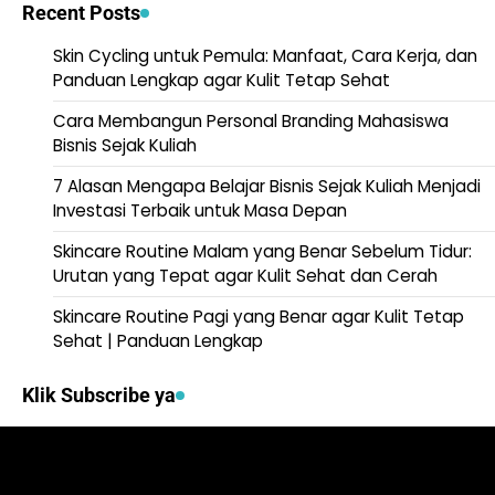
Recent Posts
Skin Cycling untuk Pemula: Manfaat, Cara Kerja, dan
Panduan Lengkap agar Kulit Tetap Sehat
Cara Membangun Personal Branding Mahasiswa
Bisnis Sejak Kuliah
7 Alasan Mengapa Belajar Bisnis Sejak Kuliah Menjadi
Investasi Terbaik untuk Masa Depan
Skincare Routine Malam yang Benar Sebelum Tidur:
Urutan yang Tepat agar Kulit Sehat dan Cerah
Skincare Routine Pagi yang Benar agar Kulit Tetap
Sehat | Panduan Lengkap
Klik Subscribe ya
Video
Player