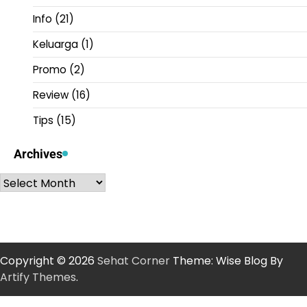
Info
(21)
Keluarga
(1)
Promo
(2)
Review
(16)
Tips
(15)
Archives
Archives
Copyright © 2026
Sehat Corner
Theme: Wise Blog By
Artify Themes
.