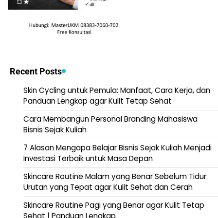
Recent Posts
Skin Cycling untuk Pemula: Manfaat, Cara Kerja, dan
Panduan Lengkap agar Kulit Tetap Sehat
Cara Membangun Personal Branding Mahasiswa
Bisnis Sejak Kuliah
7 Alasan Mengapa Belajar Bisnis Sejak Kuliah Menjadi
Investasi Terbaik untuk Masa Depan
Skincare Routine Malam yang Benar Sebelum Tidur:
Urutan yang Tepat agar Kulit Sehat dan Cerah
Skincare Routine Pagi yang Benar agar Kulit Tetap
Sehat | Panduan Lengkap