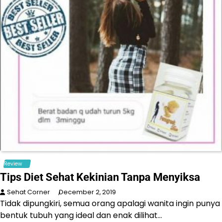
Review
Tips Diet Sehat Kekinian Tanpa Menyiksa
Sehat Corner
December 2, 2019
Tidak dipungkiri, semua orang apalagi wanita ingin punya
bentuk tubuh yang ideal dan enak dilihat…