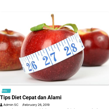
Info
Tips Diet Cepat dan Alami
Admin SC
February 26, 2019