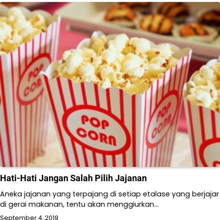
Hati-Hati Jangan Salah Pilih Jajanan
Aneka jajanan yang terpajang di setiap etalase yang berjajar
di gerai makanan, tentu akan menggiurkan…
September 4, 2019