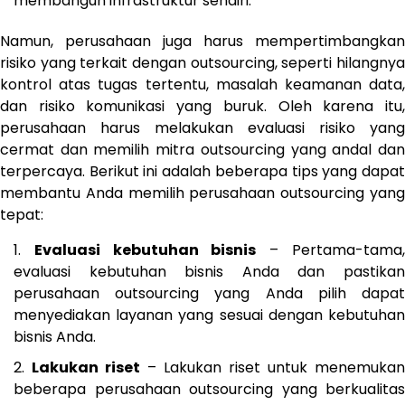
membangun infrastruktur sendiri.
Namun, perusahaan juga harus mempertimbangkan
risiko yang terkait dengan outsourcing, seperti hilangnya
kontrol atas tugas tertentu, masalah keamanan data,
dan risiko komunikasi yang buruk. Oleh karena itu,
perusahaan harus melakukan evaluasi risiko yang
cermat dan memilih mitra outsourcing yang andal dan
terpercaya. Berikut ini adalah beberapa tips yang dapat
membantu Anda memilih perusahaan outsourcing yang
tepat:
Evaluasi kebutuhan bisnis
– Pertama-tama
evaluasi kebutuhan bisnis Anda dan pastikan
perusahaan outsourcing yang Anda pilih dapat
menyediakan layanan yang sesuai dengan kebutuhan
bisnis Anda.
Lakukan riset
– Lakukan riset untuk menemukan
beberapa perusahaan outsourcing yang berkualitas