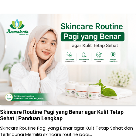
Skincare Routine Pagi yang Benar agar Kulit Tetap
Sehat | Panduan Lengkap
Skincare Routine Pagi yang Benar agar Kulit Tetap Sehat dan
Terlindungi Memiliki skincare routine pagi…