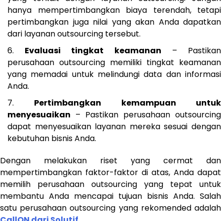
hanya mempertimbangkan biaya terendah, tetapi
pertimbangkan juga nilai yang akan Anda dapatkan
dari layanan outsourcing tersebut.
Evaluasi tingkat keamanan
– Pastika
perusahaan outsourcing memiliki tingkat keamanan
yang memadai untuk melindungi data dan informasi
Anda.
Pertimbangkan kemampuan untu
menyesuaikan
– Pastikan perusahaan outsourcing
dapat menyesuaikan layanan mereka sesuai dengan
kebutuhan bisnis Anda.
Dengan melakukan riset yang cermat dan
mempertimbangkan faktor-faktor di atas, Anda dapat
memilih perusahaan outsourcing yang tepat untuk
membantu Anda mencapai tujuan bisnis Anda. Salah
satu perusahaan outsourcing yang rekomended adalah
CallON dari Solutif
.