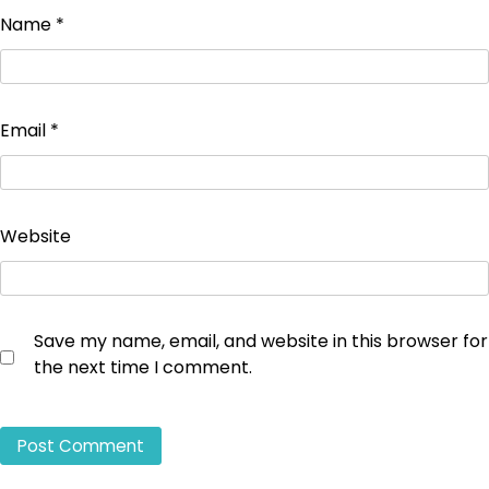
Name
*
Email
*
Website
Save my name, email, and website in this browser for
the next time I comment.