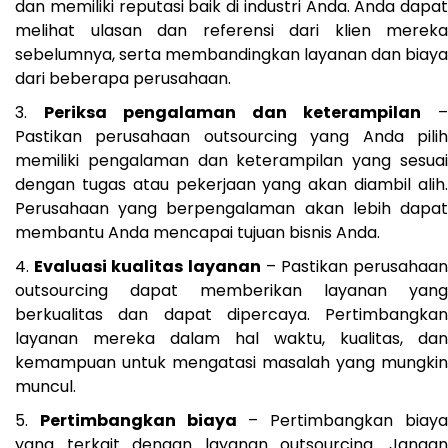
dan memiliki reputasi baik di industri Anda. Anda dapat
melihat ulasan dan referensi dari klien mereka
sebelumnya, serta membandingkan layanan dan biaya
dari beberapa perusahaan.
Periksa pengalaman dan keterampilan
–
Pastikan perusahaan outsourcing yang Anda pilih
memiliki pengalaman dan keterampilan yang sesuai
dengan tugas atau pekerjaan yang akan diambil alih.
Perusahaan yang berpengalaman akan lebih dapat
membantu Anda mencapai tujuan bisnis Anda.
Evaluasi kualitas layanan
– Pastikan perusahaa
outsourcing dapat memberikan layanan yang
berkualitas dan dapat dipercaya. Pertimbangkan
layanan mereka dalam hal waktu, kualitas, dan
kemampuan untuk mengatasi masalah yang mungkin
muncul.
Pertimbangkan biaya
– Pertimbangkan biay
yang terkait dengan layanan outsourcing. Jangan