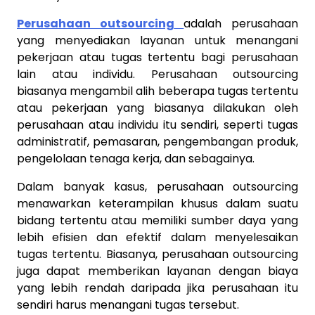
Perusahaan outsourcing
adalah perusahaan
yang menyediakan layanan untuk menangani
pekerjaan atau tugas tertentu bagi perusahaan
lain atau individu. Perusahaan outsourcing
biasanya mengambil alih beberapa tugas tertentu
atau pekerjaan yang biasanya dilakukan oleh
perusahaan atau individu itu sendiri, seperti tugas
administratif, pemasaran, pengembangan produk,
pengelolaan tenaga kerja, dan sebagainya.
Dalam banyak kasus, perusahaan outsourcing
menawarkan keterampilan khusus dalam suatu
bidang tertentu atau memiliki sumber daya yang
lebih efisien dan efektif dalam menyelesaikan
tugas tertentu. Biasanya, perusahaan outsourcing
juga dapat memberikan layanan dengan biaya
yang lebih rendah daripada jika perusahaan itu
sendiri harus menangani tugas tersebut.