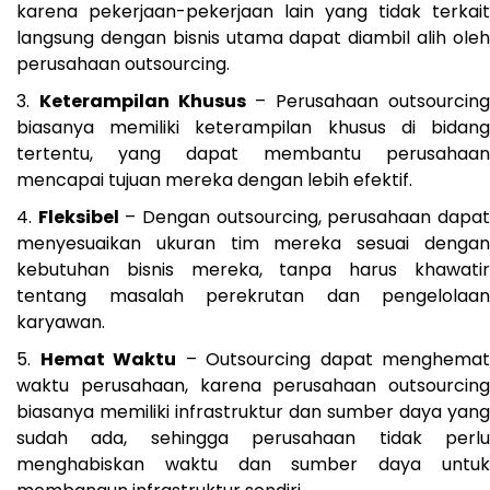
karena pekerjaan-pekerjaan lain yang tidak terkait
langsung dengan bisnis utama dapat diambil alih oleh
perusahaan outsourcing.
Keterampilan Khusus
– Perusahaan outsourcin
biasanya memiliki keterampilan khusus di bidang
tertentu, yang dapat membantu perusahaan
mencapai tujuan mereka dengan lebih efektif.
Fleksibel
– Dengan outsourcing, perusahaan dapa
menyesuaikan ukuran tim mereka sesuai dengan
kebutuhan bisnis mereka, tanpa harus khawatir
tentang masalah perekrutan dan pengelolaan
karyawan.
Hemat Waktu
– Outsourcing dapat menghemat
waktu perusahaan, karena perusahaan outsourcing
biasanya memiliki infrastruktur dan sumber daya yang
sudah ada, sehingga perusahaan tidak perlu
menghabiskan waktu dan sumber daya untuk