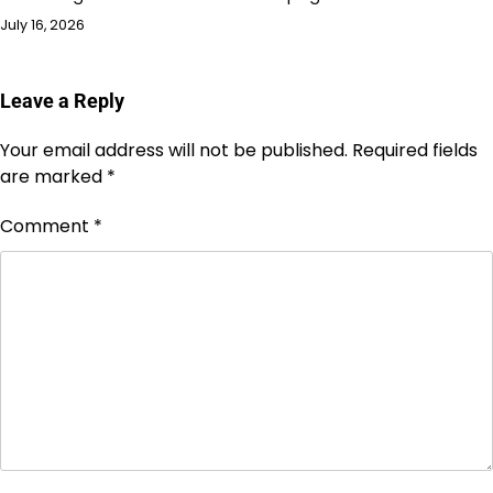
July 16, 2026
Leave a Reply
Your email address will not be published.
Required fields
are marked
*
Comment
*