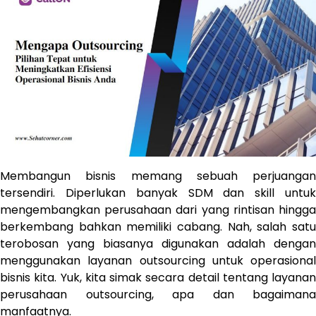
Membangun bisnis memang sebuah perjuangan
tersendiri. Diperlukan banyak SDM dan skill untuk
mengembangkan perusahaan dari yang rintisan hingga
berkembang bahkan memiliki cabang. Nah, salah satu
terobosan yang biasanya digunakan adalah dengan
menggunakan layanan outsourcing untuk operasional
bisnis kita. Yuk, kita simak secara detail tentang layanan
perusahaan outsourcing, apa dan bagaimana
manfaatnya.