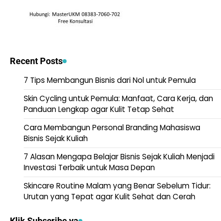
Recent Posts
7 Tips Membangun Bisnis dari Nol untuk Pemula
Skin Cycling untuk Pemula: Manfaat, Cara Kerja, dan
Panduan Lengkap agar Kulit Tetap Sehat
Cara Membangun Personal Branding Mahasiswa
Bisnis Sejak Kuliah
7 Alasan Mengapa Belajar Bisnis Sejak Kuliah Menjadi
Investasi Terbaik untuk Masa Depan
Skincare Routine Malam yang Benar Sebelum Tidur:
Urutan yang Tepat agar Kulit Sehat dan Cerah
Klik Subscribe ya