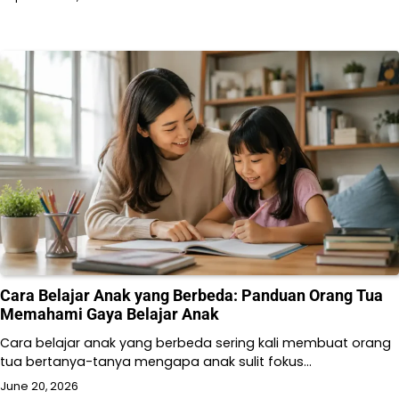
Cara Belajar Anak yang Berbeda: Panduan Orang Tua
Memahami Gaya Belajar Anak
Cara belajar anak yang berbeda sering kali membuat orang
tua bertanya-tanya mengapa anak sulit fokus…
June 20, 2026