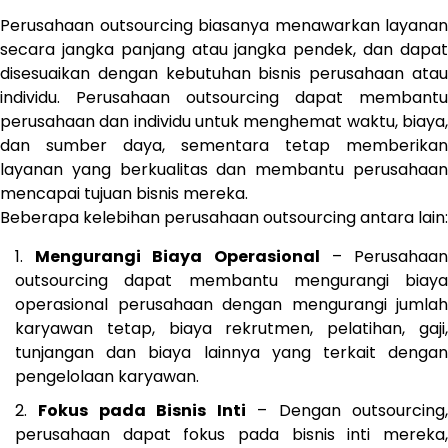
Perusahaan outsourcing biasanya menawarkan layanan
secara jangka panjang atau jangka pendek, dan dapat
disesuaikan dengan kebutuhan bisnis perusahaan atau
individu. Perusahaan outsourcing dapat membantu
perusahaan dan individu untuk menghemat waktu, biaya,
dan sumber daya, sementara tetap memberikan
layanan yang berkualitas dan membantu perusahaan
mencapai tujuan bisnis mereka.
Beberapa kelebihan perusahaan outsourcing antara lain:
Mengurangi Biaya Operasional
– Perusahaa
outsourcing dapat membantu mengurangi biaya
operasional perusahaan dengan mengurangi jumlah
karyawan tetap, biaya rekrutmen, pelatihan, gaji,
tunjangan dan biaya lainnya yang terkait dengan
pengelolaan karyawan.
Fokus pada Bisnis Inti
– Dengan outsourcing
perusahaan dapat fokus pada bisnis inti mereka,