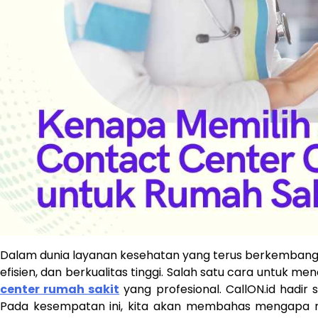
Dalam dunia layanan kesehatan yang terus berkembang,
efisien, dan berkualitas tinggi. Salah satu cara untuk 
center rumah sakit
yang profesional. CallON.id hadir
Pada kesempatan ini, kita akan membahas mengapa me