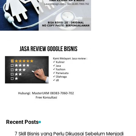
Recent Posts
7 Skill Bisnis yang Perlu Dikuasai Sebelum Menjadi