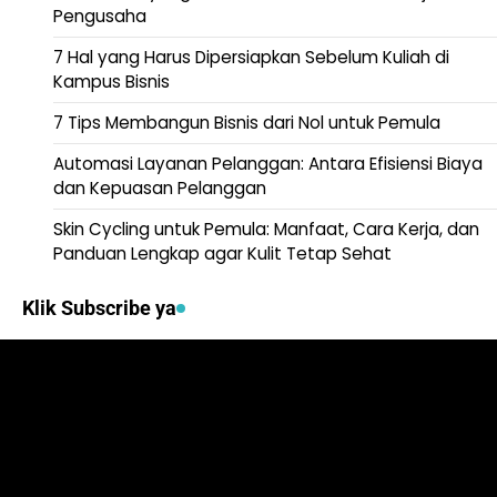
Pengusaha
7 Hal yang Harus Dipersiapkan Sebelum Kuliah di
Kampus Bisnis
7 Tips Membangun Bisnis dari Nol untuk Pemula
Automasi Layanan Pelanggan: Antara Efisiensi Biaya
dan Kepuasan Pelanggan
Skin Cycling untuk Pemula: Manfaat, Cara Kerja, dan
Panduan Lengkap agar Kulit Tetap Sehat
Klik Subscribe ya
Video
Player