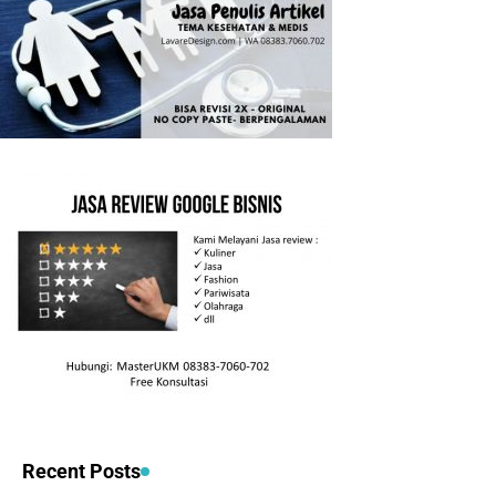
Recent Posts