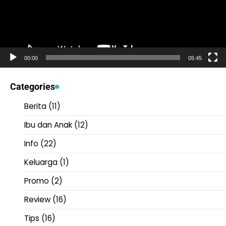
00:00
05:45
Categories
Berita
(11)
Ibu dan Anak
(12)
Info
(22)
Keluarga
(1)
Promo
(2)
Review
(16)
Tips
(16)