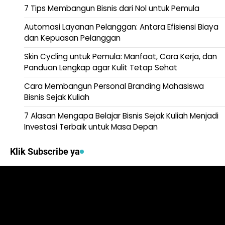
7 Tips Membangun Bisnis dari Nol untuk Pemula
Automasi Layanan Pelanggan: Antara Efisiensi Biaya
dan Kepuasan Pelanggan
Skin Cycling untuk Pemula: Manfaat, Cara Kerja, dan
Panduan Lengkap agar Kulit Tetap Sehat
Cara Membangun Personal Branding Mahasiswa
Bisnis Sejak Kuliah
7 Alasan Mengapa Belajar Bisnis Sejak Kuliah Menjadi
Investasi Terbaik untuk Masa Depan
Klik Subscribe ya
Video
Player