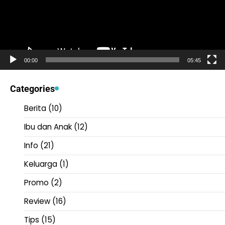
00:00
05:45
Categories
Berita
(10)
Ibu dan Anak
(12)
Info
(21)
Keluarga
(1)
Promo
(2)
Review
(16)
Tips
(15)