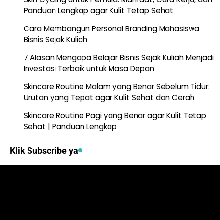
Panduan Lengkap agar Kulit Tetap Sehat
Cara Membangun Personal Branding Mahasiswa
Bisnis Sejak Kuliah
7 Alasan Mengapa Belajar Bisnis Sejak Kuliah Menjadi
Investasi Terbaik untuk Masa Depan
Skincare Routine Malam yang Benar Sebelum Tidur:
Urutan yang Tepat agar Kulit Sehat dan Cerah
Skincare Routine Pagi yang Benar agar Kulit Tetap
Sehat | Panduan Lengkap
Klik Subscribe ya
Video
Player