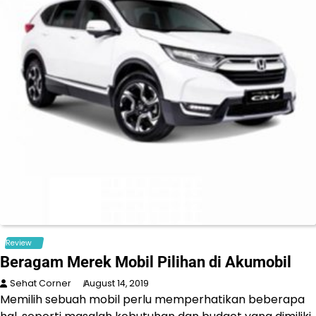
Review
Beragam Merek Mobil Pilihan di Akumobil
Sehat Corner
August 14, 2019
Memilih sebuah mobil perlu memperhatikan beberapa