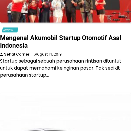
Review
Mengenal Akumobil Startup Otomotif Asal
Indonesia
Sehat Corner
August 14, 2019
Startup sebagai sebuah perusahaan rintisan dituntut
untuk dapat memahami keinginan pasar. Tak sedikit
perusahaan startup…