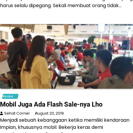
harus selalu dipegang. Sekali membuat orang tidak…
Review
Mobil Juga Ada Flash Sale-nya Lho
Sehat Corner
August 20, 2019
Menjadi sebuah kebanggaan ketika memiliki kendaraan
impian, khususnya mobil. Bekerja keras demi