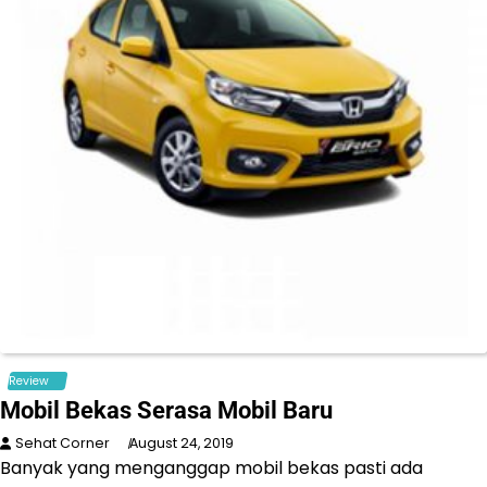
Review
Mobil Bekas Serasa Mobil Baru
Sehat Corner
August 24, 2019
Banyak yang menganggap mobil bekas pasti ada