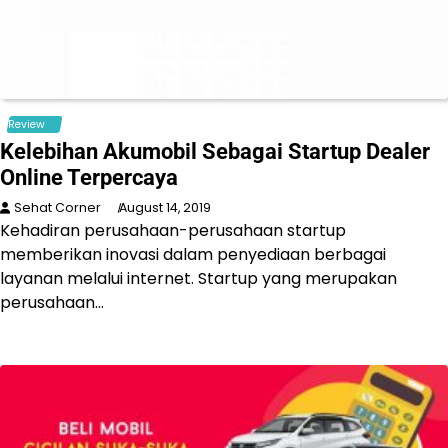
Review
Kelebihan Akumobil Sebagai Startup Dealer
Online Terpercaya
Sehat Corner
August 14, 2019
Kehadiran perusahaan-perusahaan startup
memberikan inovasi dalam penyediaan berbagai
layanan melalui internet. Startup yang merupakan
perusahaan…