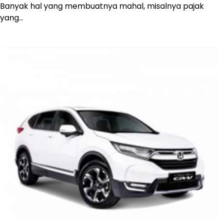
Banyak hal yang membuatnya mahal, misalnya pajak
yang…