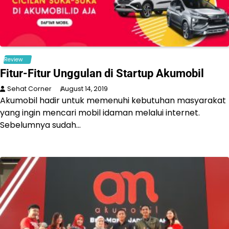
Review
Fitur-Fitur Unggulan di Startup Akumobil
Sehat Corner
August 14, 2019
Akumobil hadir untuk memenuhi kebutuhan masyarakat
yang ingin mencari mobil idaman melalui internet.
Sebelumnya sudah…