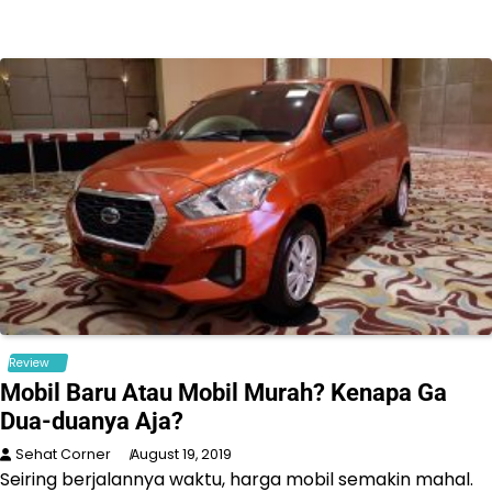
Review
Mobil Baru Atau Mobil Murah? Kenapa Ga
Dua-duanya Aja?
Sehat Corner
August 19, 2019
Seiring berjalannya waktu, harga mobil semakin mahal.