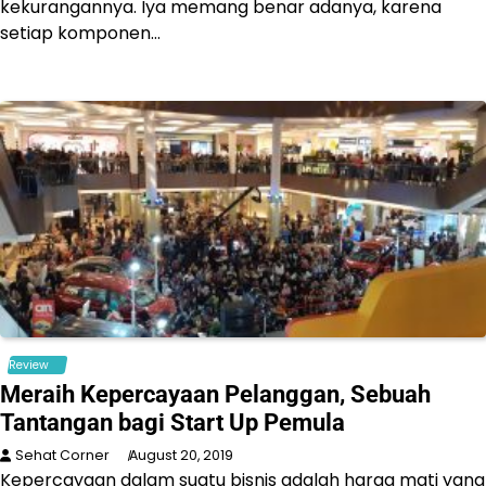
kekurangannya. Iya memang benar adanya, karena
setiap komponen…
Review
Meraih Kepercayaan Pelanggan, Sebuah
Tantangan bagi Start Up Pemula
Sehat Corner
August 20, 2019
Kepercayaan dalam suatu bisnis adalah harga mati yang