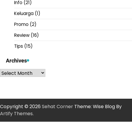
Info
(21)
Keluarga
(1)
Promo
(2)
Review
(16)
Tips
(15)
Archives
Archives
Copyright © 2026
Sehat Corner
Theme: Wise Blog By
Artify Themes
.