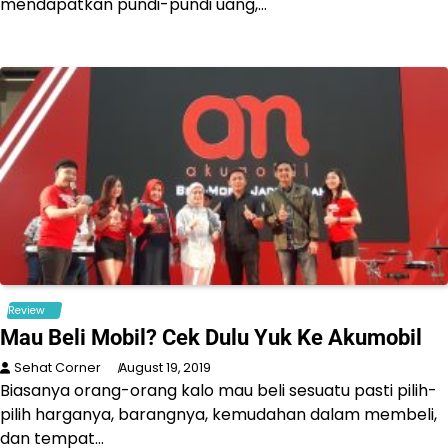
mendapatkan pundi-pundi uang,…
Review
Mau Beli Mobil? Cek Dulu Yuk Ke Akumobil
Sehat Corner
August 19, 2019
Biasanya orang-orang kalo mau beli sesuatu pasti pilih-
pilih harganya, barangnya, kemudahan dalam membeli,
dan tempat…