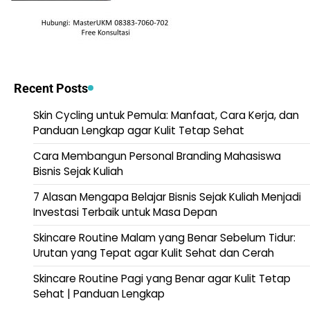
Recent Posts
Skin Cycling untuk Pemula: Manfaat, Cara Kerja, dan
Panduan Lengkap agar Kulit Tetap Sehat
Cara Membangun Personal Branding Mahasiswa
Bisnis Sejak Kuliah
7 Alasan Mengapa Belajar Bisnis Sejak Kuliah Menjadi
Investasi Terbaik untuk Masa Depan
Skincare Routine Malam yang Benar Sebelum Tidur:
Urutan yang Tepat agar Kulit Sehat dan Cerah
Skincare Routine Pagi yang Benar agar Kulit Tetap
Sehat | Panduan Lengkap