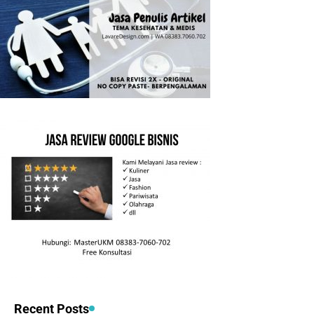
Recent Posts