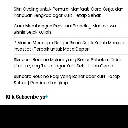
Skin Cycling untuk Pemula: Manfaat, Cara Kerja, dan
Panduan Lengkap agar Kulit Tetap Sehat
Cara Membangun Personal Branding Mahasiswa
Bisnis Sejak Kuliah
7 Alasan Mengapa Belajar Bisnis Sejak Kuliah Menjadi
Investasi Terbaik untuk Masa Depan
Skincare Routine Malam yang Benar Sebelum Tidur:
Urutan yang Tepat agar Kulit Sehat dan Cerah
Skincare Routine Pagi yang Benar agar Kulit Tetap
Sehat | Panduan Lengkap
Klik Subscribe ya
Video
Player