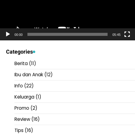
00:00
05:45
Categories
Berita
(11)
Ibu dan Anak
(12)
Info
(22)
Keluarga
(1)
Promo
(2)
Review
(16)
Tips
(16)