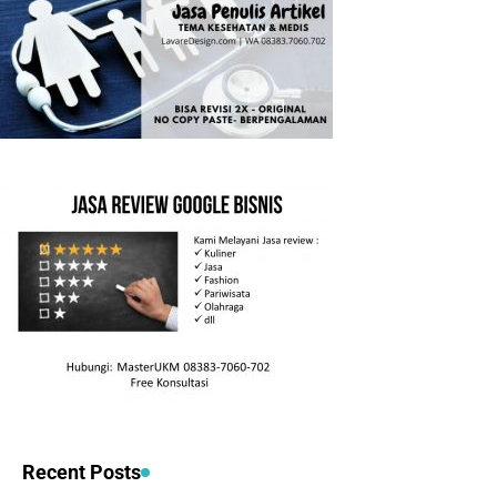
Recent Posts