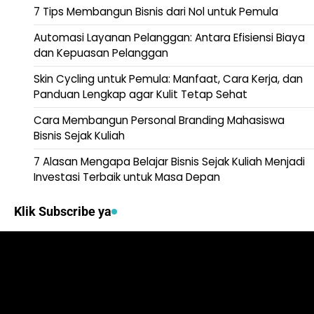
7 Tips Membangun Bisnis dari Nol untuk Pemula
Automasi Layanan Pelanggan: Antara Efisiensi Biaya
dan Kepuasan Pelanggan
Skin Cycling untuk Pemula: Manfaat, Cara Kerja, dan
Panduan Lengkap agar Kulit Tetap Sehat
Cara Membangun Personal Branding Mahasiswa
Bisnis Sejak Kuliah
7 Alasan Mengapa Belajar Bisnis Sejak Kuliah Menjadi
Investasi Terbaik untuk Masa Depan
Klik Subscribe ya
Video
Player