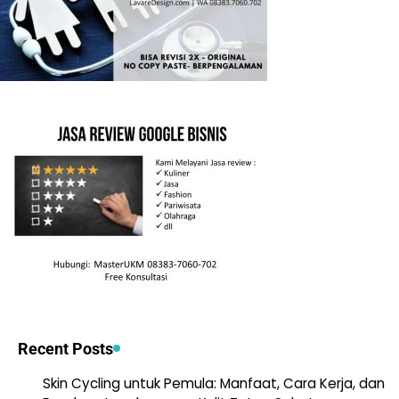
Recent Posts
Skin Cycling untuk Pemula: Manfaat, Cara Kerja, dan