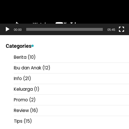
00:00
05:45
Categories
Berita
(10)
Ibu dan Anak
(12)
Info
(21)
Keluarga
(1)
Promo
(2)
Review
(16)
Tips
(15)