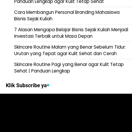
Panduan Lengkap agar Kulit Tetap Sehat
Cara Membangun Personal Branding Mahasiswa
Bisnis Sejak Kuliah
7 Alasan Mengapa Belajar Bisnis Sejak Kuliah Menjadi
Investasi Terbaik untuk Masa Depan
Skincare Routine Malam yang Benar Sebelum Tidur:
Urutan yang Tepat agar Kulit Sehat dan Cerah
Skincare Routine Pagi yang Benar agar Kulit Tetap
Sehat | Panduan Lengkap
Klik Subscribe ya
Video
Player